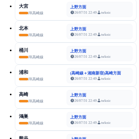
大宮
上野方面
26/07/31 22:49
tsrknic
JR高崎線
北本
上野方面
26/07/31 22:49
tsrknic
JR高崎線
桶川
上野方面
26/07/31 22:49
tsrknic
JR高崎線
浦和
(高崎線＋湘南新宿)高崎方面
26/07/31 22:49
tsrknic
JR高崎線
高崎
上野方面
26/07/31 22:49
tsrknic
JR高崎線
鴻巣
上野方面
26/07/31 22:49
tsrknic
JR高崎線
熊谷