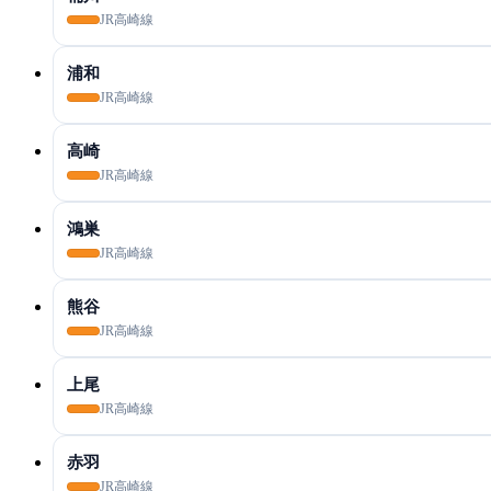
JR高崎線
浦和
JR高崎線
高崎
JR高崎線
鴻巣
JR高崎線
熊谷
JR高崎線
上尾
JR高崎線
赤羽
JR高崎線