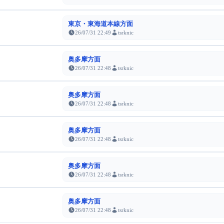
東京・東海道本線方面
26/07/31 22:49
tsrknic
奥多摩方面
26/07/31 22:48
tsrknic
奥多摩方面
26/07/31 22:48
tsrknic
奥多摩方面
26/07/31 22:48
tsrknic
奥多摩方面
26/07/31 22:48
tsrknic
奥多摩方面
26/07/31 22:48
tsrknic