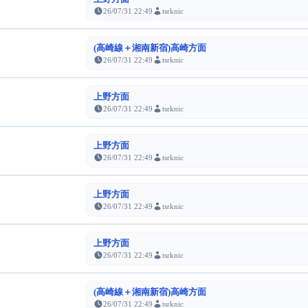
26/07/31 22:49
tsrknic
(高崎線＋湘南新宿)高崎方面
26/07/31 22:49
tsrknic
上野方面
26/07/31 22:49
tsrknic
上野方面
26/07/31 22:49
tsrknic
上野方面
26/07/31 22:49
tsrknic
上野方面
26/07/31 22:49
tsrknic
(高崎線＋湘南新宿)高崎方面
26/07/31 22:49
tsrknic