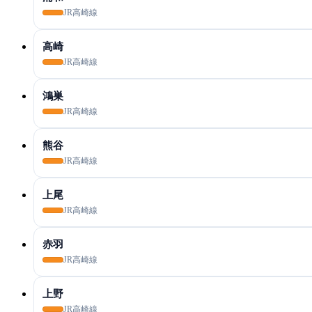
JR高崎線
高崎
JR高崎線
鴻巣
JR高崎線
熊谷
JR高崎線
上尾
JR高崎線
赤羽
JR高崎線
上野
JR高崎線