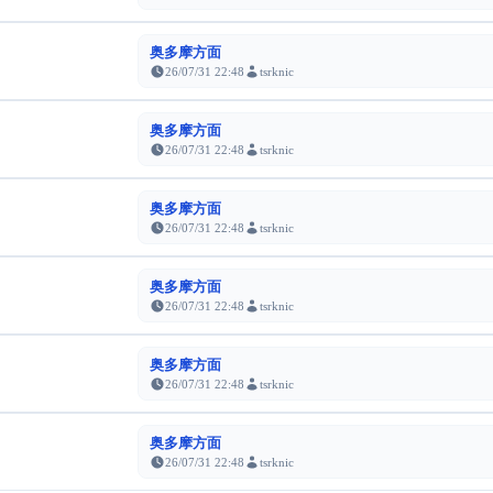
奥多摩方面
26/07/31 22:48
tsrknic
奥多摩方面
26/07/31 22:48
tsrknic
奥多摩方面
26/07/31 22:48
tsrknic
奥多摩方面
26/07/31 22:48
tsrknic
奥多摩方面
26/07/31 22:48
tsrknic
奥多摩方面
26/07/31 22:48
tsrknic