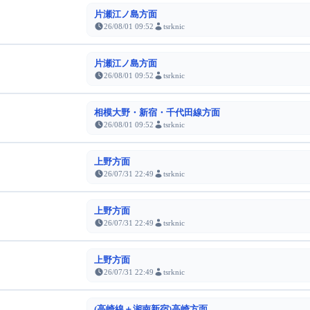
片瀬江ノ島方面
26/08/01 09:52
tsrknic
片瀬江ノ島方面
26/08/01 09:52
tsrknic
相模大野・新宿・千代田線方面
26/08/01 09:52
tsrknic
上野方面
26/07/31 22:49
tsrknic
上野方面
26/07/31 22:49
tsrknic
上野方面
26/07/31 22:49
tsrknic
(高崎線＋湘南新宿)高崎方面