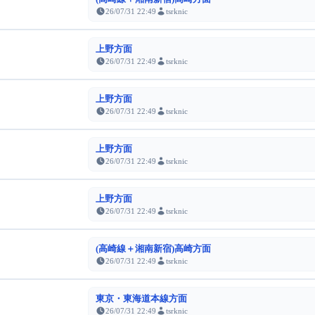
26/07/31 22:49
tsrknic
上野方面
26/07/31 22:49
tsrknic
上野方面
26/07/31 22:49
tsrknic
上野方面
26/07/31 22:49
tsrknic
上野方面
26/07/31 22:49
tsrknic
(高崎線＋湘南新宿)高崎方面
26/07/31 22:49
tsrknic
東京・東海道本線方面
26/07/31 22:49
tsrknic