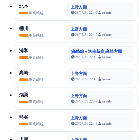
北本
上野方面
26/07/31 22:49
tsrknic
JR高崎線
桶川
上野方面
26/07/31 22:49
tsrknic
JR高崎線
浦和
(高崎線＋湘南新宿)高崎方面
26/07/31 22:49
tsrknic
JR高崎線
高崎
上野方面
26/07/31 22:49
tsrknic
JR高崎線
鴻巣
上野方面
26/07/31 22:49
tsrknic
JR高崎線
熊谷
上野方面
26/07/31 22:49
tsrknic
JR高崎線
上尾