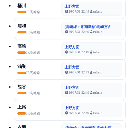
桶川
上野方面
26/07/31 22:49
tsrknic
JR高崎線
浦和
(高崎線＋湘南新宿)高崎方面
26/07/31 22:49
tsrknic
JR高崎線
高崎
上野方面
26/07/31 22:49
tsrknic
JR高崎線
鴻巣
上野方面
26/07/31 22:49
tsrknic
JR高崎線
熊谷
上野方面
26/07/31 22:49
tsrknic
JR高崎線
上尾
上野方面
26/07/31 22:49
tsrknic
JR高崎線
赤羽