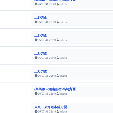
26/07/31 22:49
tsrknic
上野方面
26/07/31 22:49
tsrknic
上野方面
26/07/31 22:49
tsrknic
上野方面
26/07/31 22:49
tsrknic
上野方面
26/07/31 22:49
tsrknic
(高崎線＋湘南新宿)高崎方面
26/07/31 22:49
tsrknic
東京・東海道本線方面
26/07/31 22:49
tsrknic