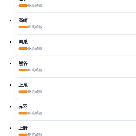
JR高崎線
高崎
JR高崎線
鴻巣
JR高崎線
熊谷
JR高崎線
上尾
JR高崎線
赤羽
JR高崎線
上野
JR高崎線