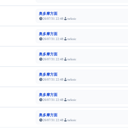
奥多摩方面
26/07/31 22:48
tsrknic
奥多摩方面
26/07/31 22:48
tsrknic
奥多摩方面
26/07/31 22:48
tsrknic
奥多摩方面
26/07/31 22:48
tsrknic
奥多摩方面
26/07/31 22:48
tsrknic
奥多摩方面
26/07/31 22:48
tsrknic