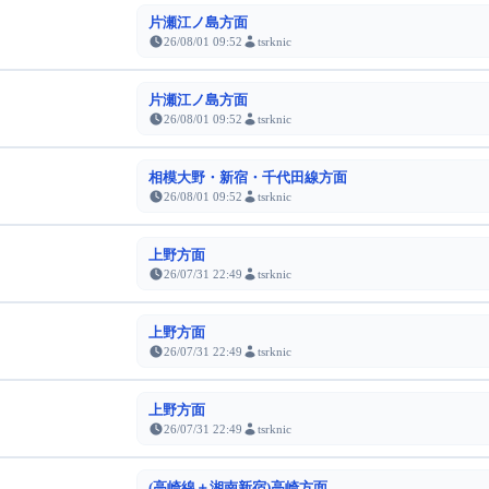
片瀬江ノ島方面
26/08/01 09:52
tsrknic
片瀬江ノ島方面
26/08/01 09:52
tsrknic
相模大野・新宿・千代田線方面
26/08/01 09:52
tsrknic
上野方面
26/07/31 22:49
tsrknic
上野方面
26/07/31 22:49
tsrknic
上野方面
26/07/31 22:49
tsrknic
(高崎線＋湘南新宿)高崎方面