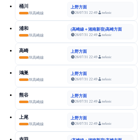
桶川
上野方面
26/07/31 22:49
tsrknic
JR高崎線
浦和
(高崎線＋湘南新宿)高崎方面
26/07/31 22:49
tsrknic
JR高崎線
高崎
上野方面
26/07/31 22:49
tsrknic
JR高崎線
鴻巣
上野方面
26/07/31 22:49
tsrknic
JR高崎線
熊谷
上野方面
26/07/31 22:49
tsrknic
JR高崎線
上尾
上野方面
26/07/31 22:49
tsrknic
JR高崎線
赤羽