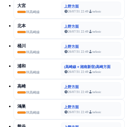
大宮
上野方面
26/07/31 22:49
tsrknic
JR高崎線
北本
上野方面
26/07/31 22:49
tsrknic
JR高崎線
桶川
上野方面
26/07/31 22:49
tsrknic
JR高崎線
浦和
(高崎線＋湘南新宿)高崎方面
26/07/31 22:49
tsrknic
JR高崎線
高崎
上野方面
26/07/31 22:49
tsrknic
JR高崎線
鴻巣
上野方面
26/07/31 22:49
tsrknic
JR高崎線
熊谷