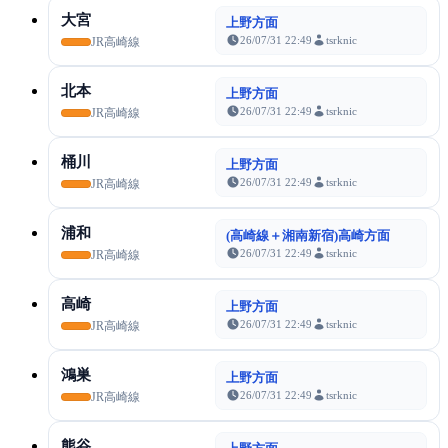
大宮
上野方面
26/07/31 22:49
tsrknic
JR高崎線
北本
上野方面
26/07/31 22:49
tsrknic
JR高崎線
桶川
上野方面
26/07/31 22:49
tsrknic
JR高崎線
浦和
(高崎線＋湘南新宿)高崎方面
26/07/31 22:49
tsrknic
JR高崎線
高崎
上野方面
26/07/31 22:49
tsrknic
JR高崎線
鴻巣
上野方面
26/07/31 22:49
tsrknic
JR高崎線
熊谷