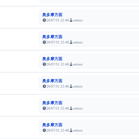
奥多摩方面
26/07/31 22:48
tsrknic
奥多摩方面
26/07/31 22:48
tsrknic
奥多摩方面
26/07/31 22:48
tsrknic
奥多摩方面
26/07/31 22:48
tsrknic
奥多摩方面
26/07/31 22:48
tsrknic
奥多摩方面
26/07/31 22:48
tsrknic