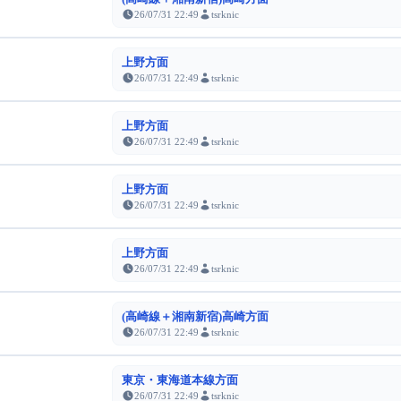
26/07/31 22:49
tsrknic
上野方面
26/07/31 22:49
tsrknic
上野方面
26/07/31 22:49
tsrknic
上野方面
26/07/31 22:49
tsrknic
上野方面
26/07/31 22:49
tsrknic
(高崎線＋湘南新宿)高崎方面
26/07/31 22:49
tsrknic
東京・東海道本線方面
26/07/31 22:49
tsrknic