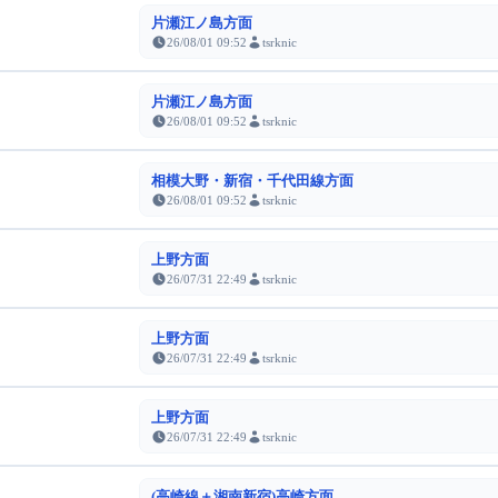
片瀬江ノ島方面
26/08/01 09:52
tsrknic
片瀬江ノ島方面
26/08/01 09:52
tsrknic
相模大野・新宿・千代田線方面
26/08/01 09:52
tsrknic
上野方面
26/07/31 22:49
tsrknic
上野方面
26/07/31 22:49
tsrknic
上野方面
26/07/31 22:49
tsrknic
(高崎線＋湘南新宿)高崎方面