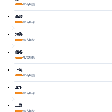
JR高崎線
高崎
JR高崎線
鴻巣
JR高崎線
熊谷
JR高崎線
上尾
JR高崎線
赤羽
JR高崎線
上野
JR高崎線