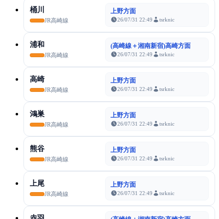
桶川
上野方面
26/07/31 22:49
tsrknic
JR高崎線
浦和
(高崎線＋湘南新宿)高崎方面
26/07/31 22:49
tsrknic
JR高崎線
高崎
上野方面
26/07/31 22:49
tsrknic
JR高崎線
鴻巣
上野方面
26/07/31 22:49
tsrknic
JR高崎線
熊谷
上野方面
26/07/31 22:49
tsrknic
JR高崎線
上尾
上野方面
26/07/31 22:49
tsrknic
JR高崎線
赤羽