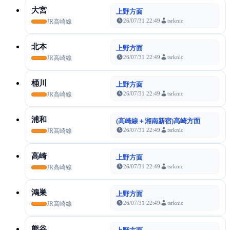
大宮
上野方面
26/07/31 22:49
tsrknic
JR高崎線
北本
上野方面
26/07/31 22:49
tsrknic
JR高崎線
桶川
上野方面
26/07/31 22:49
tsrknic
JR高崎線
浦和
(高崎線＋湘南新宿)高崎方面
26/07/31 22:49
tsrknic
JR高崎線
高崎
上野方面
26/07/31 22:49
tsrknic
JR高崎線
鴻巣
上野方面
26/07/31 22:49
tsrknic
JR高崎線
熊谷