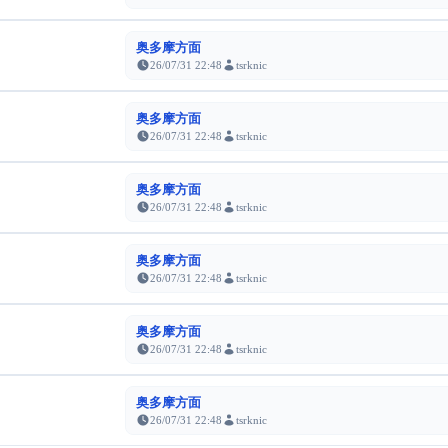
奥多摩方面
26/07/31 22:48
tsrknic
奥多摩方面
26/07/31 22:48
tsrknic
奥多摩方面
26/07/31 22:48
tsrknic
奥多摩方面
26/07/31 22:48
tsrknic
奥多摩方面
26/07/31 22:48
tsrknic
奥多摩方面
26/07/31 22:48
tsrknic