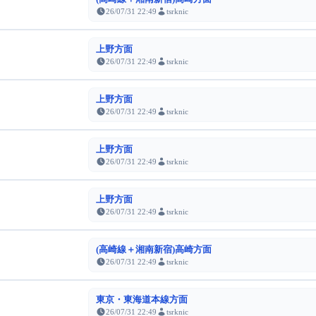
26/07/31 22:49
tsrknic
上野方面
26/07/31 22:49
tsrknic
上野方面
26/07/31 22:49
tsrknic
上野方面
26/07/31 22:49
tsrknic
上野方面
26/07/31 22:49
tsrknic
(高崎線＋湘南新宿)高崎方面
26/07/31 22:49
tsrknic
東京・東海道本線方面
26/07/31 22:49
tsrknic