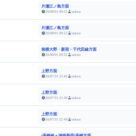
片瀬江ノ島方面
26/08/01 09:52
tsrknic
片瀬江ノ島方面
26/08/01 09:52
tsrknic
相模大野・新宿・千代田線方面
26/08/01 09:52
tsrknic
上野方面
26/07/31 22:49
tsrknic
上野方面
26/07/31 22:49
tsrknic
上野方面
26/07/31 22:49
tsrknic
(高崎線＋湘南新宿)高崎方面