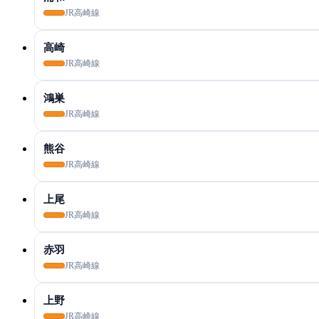
JR高崎線
高崎
JR高崎線
鴻巣
JR高崎線
熊谷
JR高崎線
上尾
JR高崎線
赤羽
JR高崎線
上野
JR高崎線