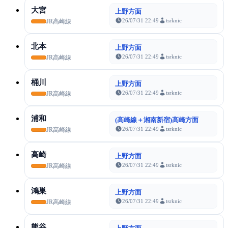
大宮
上野方面
26/07/31 22:49
tsrknic
JR高崎線
北本
上野方面
26/07/31 22:49
tsrknic
JR高崎線
桶川
上野方面
26/07/31 22:49
tsrknic
JR高崎線
浦和
(高崎線＋湘南新宿)高崎方面
26/07/31 22:49
tsrknic
JR高崎線
高崎
上野方面
26/07/31 22:49
tsrknic
JR高崎線
鴻巣
上野方面
26/07/31 22:49
tsrknic
JR高崎線
熊谷