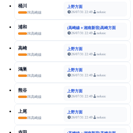
桶川
上野方面
26/07/31 22:49
tsrknic
JR高崎線
浦和
(高崎線＋湘南新宿)高崎方面
26/07/31 22:49
tsrknic
JR高崎線
高崎
上野方面
26/07/31 22:49
tsrknic
JR高崎線
鴻巣
上野方面
26/07/31 22:49
tsrknic
JR高崎線
熊谷
上野方面
26/07/31 22:49
tsrknic
JR高崎線
上尾
上野方面
26/07/31 22:49
tsrknic
JR高崎線
赤羽