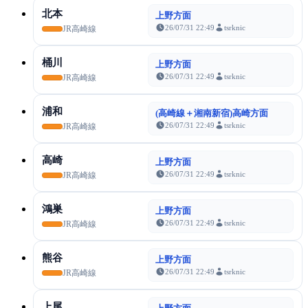
北本
上野方面
26/07/31 22:49
tsrknic
JR高崎線
桶川
上野方面
26/07/31 22:49
tsrknic
JR高崎線
浦和
(高崎線＋湘南新宿)高崎方面
26/07/31 22:49
tsrknic
JR高崎線
高崎
上野方面
26/07/31 22:49
tsrknic
JR高崎線
鴻巣
上野方面
26/07/31 22:49
tsrknic
JR高崎線
熊谷
上野方面
26/07/31 22:49
tsrknic
JR高崎線
上尾