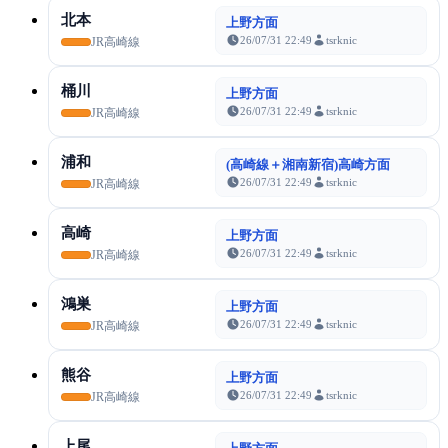
北本
上野方面
26/07/31 22:49
tsrknic
JR高崎線
桶川
上野方面
26/07/31 22:49
tsrknic
JR高崎線
浦和
(高崎線＋湘南新宿)高崎方面
26/07/31 22:49
tsrknic
JR高崎線
高崎
上野方面
26/07/31 22:49
tsrknic
JR高崎線
鴻巣
上野方面
26/07/31 22:49
tsrknic
JR高崎線
熊谷
上野方面
26/07/31 22:49
tsrknic
JR高崎線
上尾