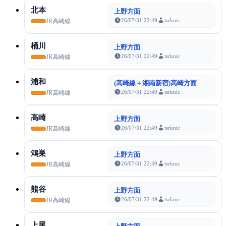
北本
上野方面
26/07/31 22:49
tsrknic
JR高崎線
桶川
上野方面
26/07/31 22:49
tsrknic
JR高崎線
浦和
(高崎線＋湘南新宿)高崎方面
26/07/31 22:49
tsrknic
JR高崎線
高崎
上野方面
26/07/31 22:49
tsrknic
JR高崎線
鴻巣
上野方面
26/07/31 22:49
tsrknic
JR高崎線
熊谷
上野方面
26/07/31 22:49
tsrknic
JR高崎線
上尾