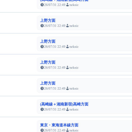
26/07/31 22:49
tsrknic
上野方面
26/07/31 22:49
tsrknic
上野方面
26/07/31 22:49
tsrknic
上野方面
26/07/31 22:49
tsrknic
上野方面
26/07/31 22:49
tsrknic
(高崎線＋湘南新宿)高崎方面
26/07/31 22:49
tsrknic
東京・東海道本線方面
26/07/31 22:49
tsrknic