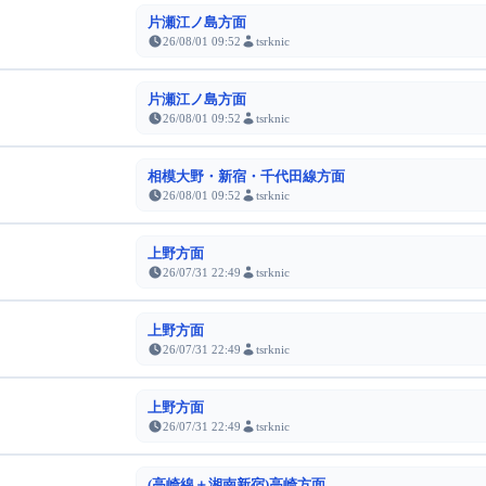
片瀬江ノ島方面
26/08/01 09:52
tsrknic
片瀬江ノ島方面
26/08/01 09:52
tsrknic
相模大野・新宿・千代田線方面
26/08/01 09:52
tsrknic
上野方面
26/07/31 22:49
tsrknic
上野方面
26/07/31 22:49
tsrknic
上野方面
26/07/31 22:49
tsrknic
(高崎線＋湘南新宿)高崎方面