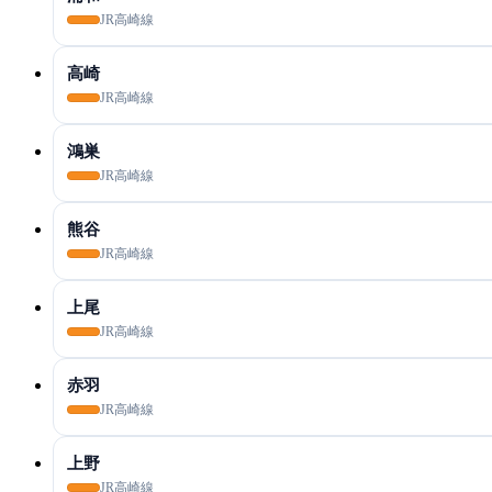
JR高崎線
高崎
JR高崎線
鴻巣
JR高崎線
熊谷
JR高崎線
上尾
JR高崎線
赤羽
JR高崎線
上野
JR高崎線