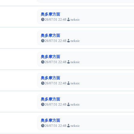
奥多摩方面
26/07/31 22:48
tsrknic
奥多摩方面
26/07/31 22:48
tsrknic
奥多摩方面
26/07/31 22:48
tsrknic
奥多摩方面
26/07/31 22:48
tsrknic
奥多摩方面
26/07/31 22:48
tsrknic
奥多摩方面
26/07/31 22:48
tsrknic