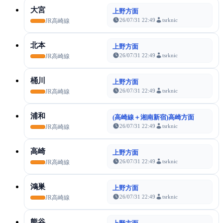
大宮
上野方面
26/07/31 22:49
tsrknic
JR高崎線
北本
上野方面
26/07/31 22:49
tsrknic
JR高崎線
桶川
上野方面
26/07/31 22:49
tsrknic
JR高崎線
浦和
(高崎線＋湘南新宿)高崎方面
26/07/31 22:49
tsrknic
JR高崎線
高崎
上野方面
26/07/31 22:49
tsrknic
JR高崎線
鴻巣
上野方面
26/07/31 22:49
tsrknic
JR高崎線
熊谷