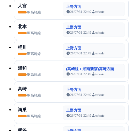
大宮
上野方面
26/07/31 22:49
tsrknic
JR高崎線
北本
上野方面
26/07/31 22:49
tsrknic
JR高崎線
桶川
上野方面
26/07/31 22:49
tsrknic
JR高崎線
浦和
(高崎線＋湘南新宿)高崎方面
26/07/31 22:49
tsrknic
JR高崎線
高崎
上野方面
26/07/31 22:49
tsrknic
JR高崎線
鴻巣
上野方面
26/07/31 22:49
tsrknic
JR高崎線
熊谷