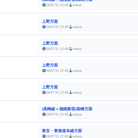
26/07/31 22:49
tsrknic
上野方面
26/07/31 22:49
tsrknic
上野方面
26/07/31 22:49
tsrknic
上野方面
26/07/31 22:49
tsrknic
上野方面
26/07/31 22:49
tsrknic
(高崎線＋湘南新宿)高崎方面
26/07/31 22:49
tsrknic
東京・東海道本線方面
26/07/31 22:49
tsrknic