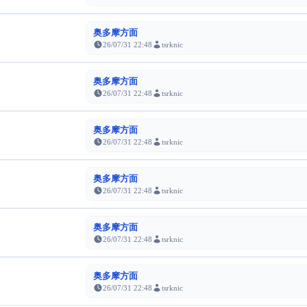
奥多摩方面
26/07/31 22:48
tsrknic
奥多摩方面
26/07/31 22:48
tsrknic
奥多摩方面
26/07/31 22:48
tsrknic
奥多摩方面
26/07/31 22:48
tsrknic
奥多摩方面
26/07/31 22:48
tsrknic
奥多摩方面
26/07/31 22:48
tsrknic