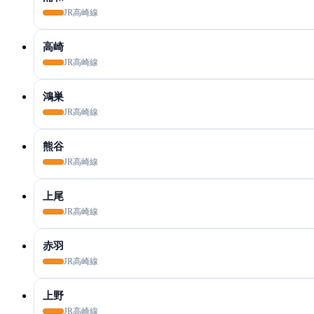
JR高崎線
高崎
JR高崎線
鴻巣
JR高崎線
熊谷
JR高崎線
上尾
JR高崎線
赤羽
JR高崎線
上野
JR高崎線