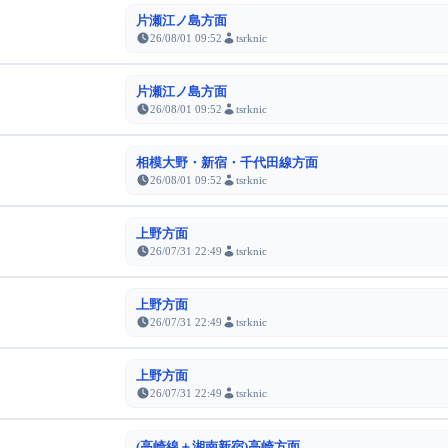
片瀬江ノ島方面
26/08/01 09:52
tsrknic
片瀬江ノ島方面
26/08/01 09:52
tsrknic
相模大野・新宿・千代田線方面
26/08/01 09:52
tsrknic
上野方面
26/07/31 22:49
tsrknic
上野方面
26/07/31 22:49
tsrknic
上野方面
26/07/31 22:49
tsrknic
(高崎線＋湘南新宿)高崎方面