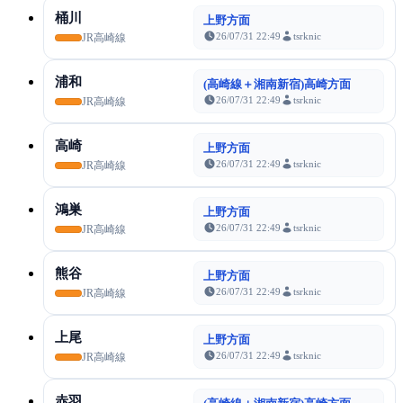
桶川
上野方面
26/07/31 22:49
tsrknic
JR高崎線
浦和
(高崎線＋湘南新宿)高崎方面
26/07/31 22:49
tsrknic
JR高崎線
高崎
上野方面
26/07/31 22:49
tsrknic
JR高崎線
鴻巣
上野方面
26/07/31 22:49
tsrknic
JR高崎線
熊谷
上野方面
26/07/31 22:49
tsrknic
JR高崎線
上尾
上野方面
26/07/31 22:49
tsrknic
JR高崎線
赤羽