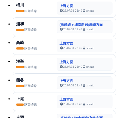
桶川
上野方面
26/07/31 22:49
tsrknic
JR高崎線
浦和
(高崎線＋湘南新宿)高崎方面
26/07/31 22:49
tsrknic
JR高崎線
高崎
上野方面
26/07/31 22:49
tsrknic
JR高崎線
鴻巣
上野方面
26/07/31 22:49
tsrknic
JR高崎線
熊谷
上野方面
26/07/31 22:49
tsrknic
JR高崎線
上尾
上野方面
26/07/31 22:49
tsrknic
JR高崎線
赤羽