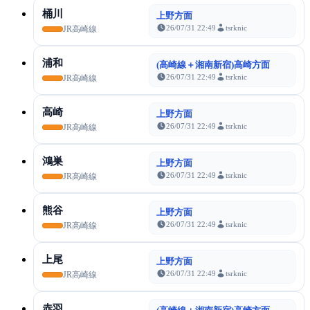
桶川
上野方面
26/07/31 22:49
tsrknic
JR高崎線
浦和
(高崎線＋湘南新宿)高崎方面
26/07/31 22:49
tsrknic
JR高崎線
高崎
上野方面
26/07/31 22:49
tsrknic
JR高崎線
鴻巣
上野方面
26/07/31 22:49
tsrknic
JR高崎線
熊谷
上野方面
26/07/31 22:49
tsrknic
JR高崎線
上尾
上野方面
26/07/31 22:49
tsrknic
JR高崎線
赤羽