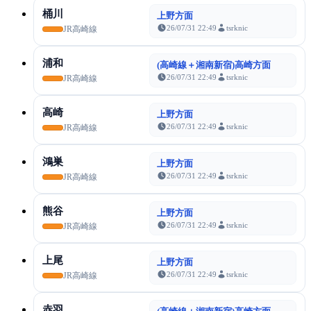
桶川
上野方面
26/07/31 22:49
tsrknic
JR高崎線
浦和
(高崎線＋湘南新宿)高崎方面
26/07/31 22:49
tsrknic
JR高崎線
高崎
上野方面
26/07/31 22:49
tsrknic
JR高崎線
鴻巣
上野方面
26/07/31 22:49
tsrknic
JR高崎線
熊谷
上野方面
26/07/31 22:49
tsrknic
JR高崎線
上尾
上野方面
26/07/31 22:49
tsrknic
JR高崎線
赤羽