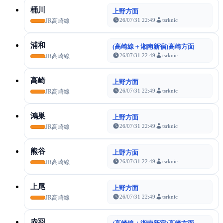
桶川
上野方面
26/07/31 22:49
tsrknic
JR高崎線
浦和
(高崎線＋湘南新宿)高崎方面
26/07/31 22:49
tsrknic
JR高崎線
高崎
上野方面
26/07/31 22:49
tsrknic
JR高崎線
鴻巣
上野方面
26/07/31 22:49
tsrknic
JR高崎線
熊谷
上野方面
26/07/31 22:49
tsrknic
JR高崎線
上尾
上野方面
26/07/31 22:49
tsrknic
JR高崎線
赤羽