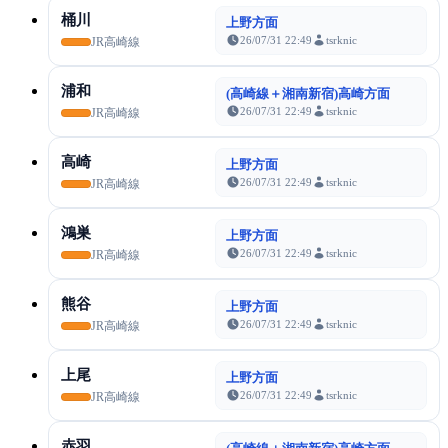
桶川
上野方面
26/07/31 22:49
tsrknic
JR高崎線
浦和
(高崎線＋湘南新宿)高崎方面
26/07/31 22:49
tsrknic
JR高崎線
高崎
上野方面
26/07/31 22:49
tsrknic
JR高崎線
鴻巣
上野方面
26/07/31 22:49
tsrknic
JR高崎線
熊谷
上野方面
26/07/31 22:49
tsrknic
JR高崎線
上尾
上野方面
26/07/31 22:49
tsrknic
JR高崎線
赤羽