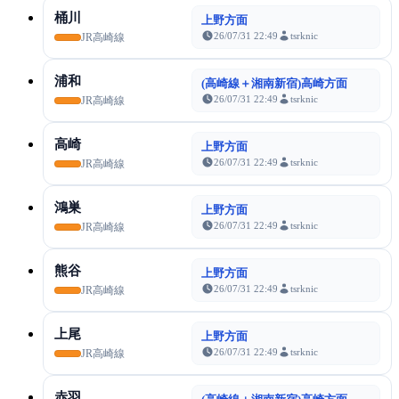
桶川
上野方面
26/07/31 22:49
tsrknic
JR高崎線
浦和
(高崎線＋湘南新宿)高崎方面
26/07/31 22:49
tsrknic
JR高崎線
高崎
上野方面
26/07/31 22:49
tsrknic
JR高崎線
鴻巣
上野方面
26/07/31 22:49
tsrknic
JR高崎線
熊谷
上野方面
26/07/31 22:49
tsrknic
JR高崎線
上尾
上野方面
26/07/31 22:49
tsrknic
JR高崎線
赤羽