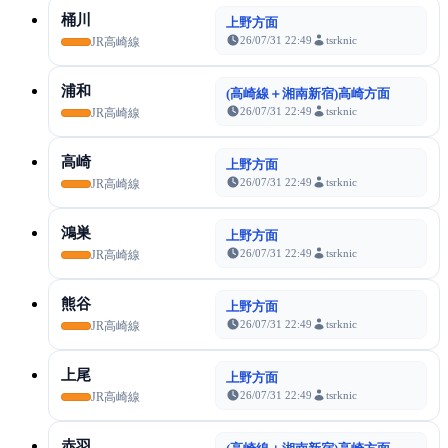
桶川
上野方面
26/07/31 22:49
tsrknic
JR高崎線
浦和
(高崎線＋湘南新宿)高崎方面
26/07/31 22:49
tsrknic
JR高崎線
高崎
上野方面
26/07/31 22:49
tsrknic
JR高崎線
鴻巣
上野方面
26/07/31 22:49
tsrknic
JR高崎線
熊谷
上野方面
26/07/31 22:49
tsrknic
JR高崎線
上尾
上野方面
26/07/31 22:49
tsrknic
JR高崎線
赤羽