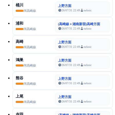
桶川
上野方面
26/07/31 22:49
tsrknic
JR高崎線
浦和
(高崎線＋湘南新宿)高崎方面
26/07/31 22:49
tsrknic
JR高崎線
高崎
上野方面
26/07/31 22:49
tsrknic
JR高崎線
鴻巣
上野方面
26/07/31 22:49
tsrknic
JR高崎線
熊谷
上野方面
26/07/31 22:49
tsrknic
JR高崎線
上尾
上野方面
26/07/31 22:49
tsrknic
JR高崎線
赤羽