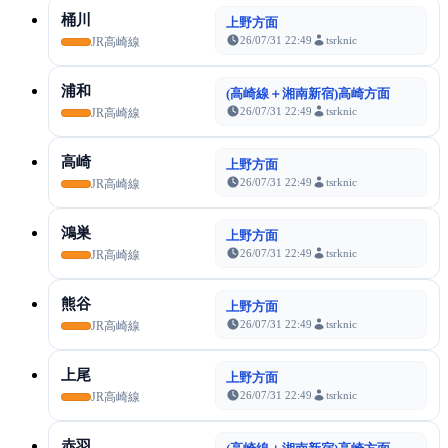
桶川
上野方面
26/07/31 22:49
tsrknic
JR高崎線
浦和
(高崎線＋湘南新宿)高崎方面
26/07/31 22:49
tsrknic
JR高崎線
高崎
上野方面
26/07/31 22:49
tsrknic
JR高崎線
鴻巣
上野方面
26/07/31 22:49
tsrknic
JR高崎線
熊谷
上野方面
26/07/31 22:49
tsrknic
JR高崎線
上尾
上野方面
26/07/31 22:49
tsrknic
JR高崎線
赤羽