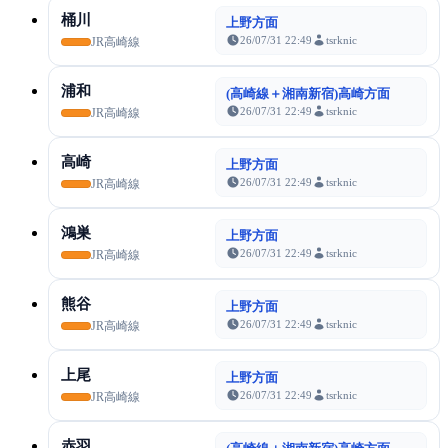
桶川
上野方面
26/07/31 22:49
tsrknic
JR高崎線
浦和
(高崎線＋湘南新宿)高崎方面
26/07/31 22:49
tsrknic
JR高崎線
高崎
上野方面
26/07/31 22:49
tsrknic
JR高崎線
鴻巣
上野方面
26/07/31 22:49
tsrknic
JR高崎線
熊谷
上野方面
26/07/31 22:49
tsrknic
JR高崎線
上尾
上野方面
26/07/31 22:49
tsrknic
JR高崎線
赤羽