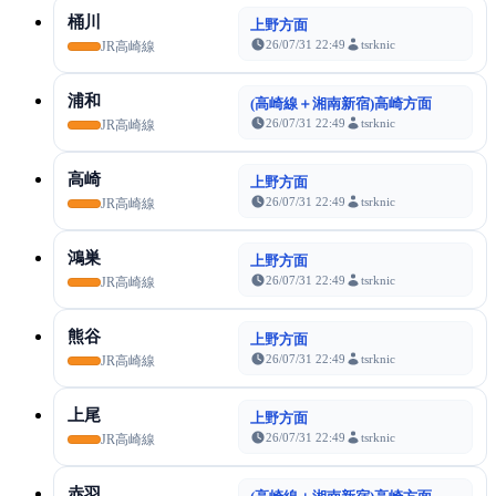
桶川
上野方面
26/07/31 22:49
tsrknic
JR高崎線
浦和
(高崎線＋湘南新宿)高崎方面
26/07/31 22:49
tsrknic
JR高崎線
高崎
上野方面
26/07/31 22:49
tsrknic
JR高崎線
鴻巣
上野方面
26/07/31 22:49
tsrknic
JR高崎線
熊谷
上野方面
26/07/31 22:49
tsrknic
JR高崎線
上尾
上野方面
26/07/31 22:49
tsrknic
JR高崎線
赤羽