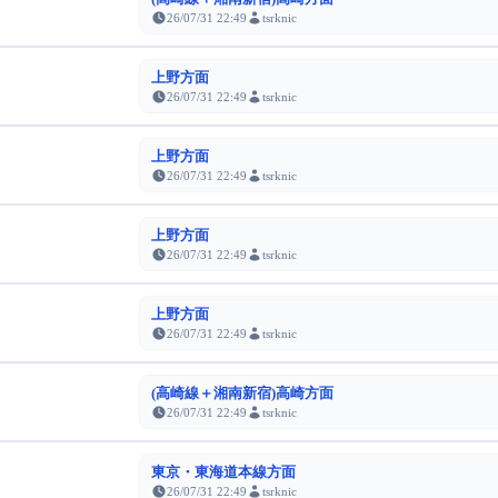
26/07/31 22:49
tsrknic
上野方面
26/07/31 22:49
tsrknic
上野方面
26/07/31 22:49
tsrknic
上野方面
26/07/31 22:49
tsrknic
上野方面
26/07/31 22:49
tsrknic
(高崎線＋湘南新宿)高崎方面
26/07/31 22:49
tsrknic
東京・東海道本線方面
26/07/31 22:49
tsrknic