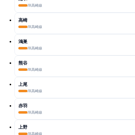
JR高崎線
高崎
JR高崎線
鴻巣
JR高崎線
熊谷
JR高崎線
上尾
JR高崎線
赤羽
JR高崎線
上野
JR高崎線