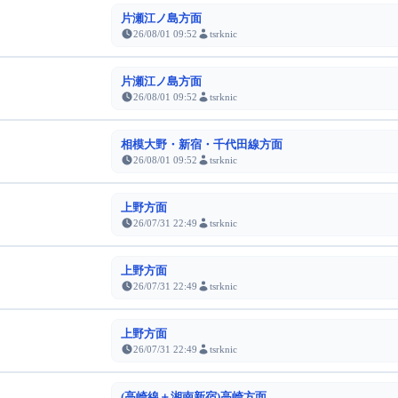
片瀬江ノ島方面
26/08/01 09:52
tsrknic
片瀬江ノ島方面
26/08/01 09:52
tsrknic
相模大野・新宿・千代田線方面
26/08/01 09:52
tsrknic
上野方面
26/07/31 22:49
tsrknic
上野方面
26/07/31 22:49
tsrknic
上野方面
26/07/31 22:49
tsrknic
(高崎線＋湘南新宿)高崎方面