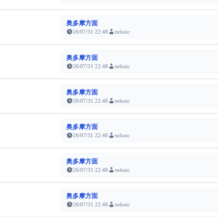
奥多摩方面
26/07/31 22:48
tsrknic
奥多摩方面
26/07/31 22:48
tsrknic
奥多摩方面
26/07/31 22:48
tsrknic
奥多摩方面
26/07/31 22:48
tsrknic
奥多摩方面
26/07/31 22:48
tsrknic
奥多摩方面
26/07/31 22:48
tsrknic