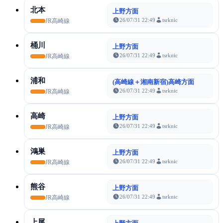
北本
上野方面
26/07/31 22:49
tsrknic
JR高崎線
桶川
上野方面
26/07/31 22:49
tsrknic
JR高崎線
浦和
(高崎線＋湘南新宿)高崎方面
26/07/31 22:49
tsrknic
JR高崎線
高崎
上野方面
26/07/31 22:49
tsrknic
JR高崎線
鴻巣
上野方面
26/07/31 22:49
tsrknic
JR高崎線
熊谷
上野方面
26/07/31 22:49
tsrknic
JR高崎線
上尾