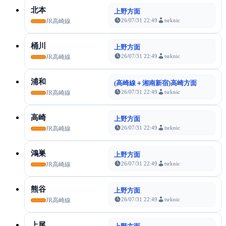
北本
上野方面
26/07/31 22:49
tsrknic
JR高崎線
桶川
上野方面
26/07/31 22:49
tsrknic
JR高崎線
浦和
(高崎線＋湘南新宿)高崎方面
26/07/31 22:49
tsrknic
JR高崎線
高崎
上野方面
26/07/31 22:49
tsrknic
JR高崎線
鴻巣
上野方面
26/07/31 22:49
tsrknic
JR高崎線
熊谷
上野方面
26/07/31 22:49
tsrknic
JR高崎線
上尾