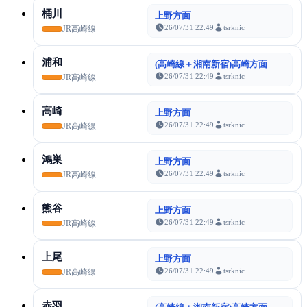
桶川
上野方面
26/07/31 22:49
tsrknic
JR高崎線
浦和
(高崎線＋湘南新宿)高崎方面
26/07/31 22:49
tsrknic
JR高崎線
高崎
上野方面
26/07/31 22:49
tsrknic
JR高崎線
鴻巣
上野方面
26/07/31 22:49
tsrknic
JR高崎線
熊谷
上野方面
26/07/31 22:49
tsrknic
JR高崎線
上尾
上野方面
26/07/31 22:49
tsrknic
JR高崎線
赤羽