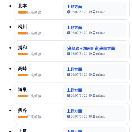
北本
上野方面
26/07/31 22:49
tsrknic
JR高崎線
桶川
上野方面
26/07/31 22:49
tsrknic
JR高崎線
浦和
(高崎線＋湘南新宿)高崎方面
26/07/31 22:49
tsrknic
JR高崎線
高崎
上野方面
26/07/31 22:49
tsrknic
JR高崎線
鴻巣
上野方面
26/07/31 22:49
tsrknic
JR高崎線
熊谷
上野方面
26/07/31 22:49
tsrknic
JR高崎線
上尾