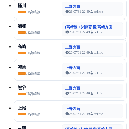
桶川
上野方面
26/07/31 22:49
tsrknic
JR高崎線
浦和
(高崎線＋湘南新宿)高崎方面
26/07/31 22:49
tsrknic
JR高崎線
高崎
上野方面
26/07/31 22:49
tsrknic
JR高崎線
鴻巣
上野方面
26/07/31 22:49
tsrknic
JR高崎線
熊谷
上野方面
26/07/31 22:49
tsrknic
JR高崎線
上尾
上野方面
26/07/31 22:49
tsrknic
JR高崎線
赤羽