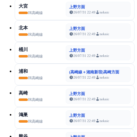
大宮
上野方面
26/07/31 22:49
tsrknic
JR高崎線
北本
上野方面
26/07/31 22:49
tsrknic
JR高崎線
桶川
上野方面
26/07/31 22:49
tsrknic
JR高崎線
浦和
(高崎線＋湘南新宿)高崎方面
26/07/31 22:49
tsrknic
JR高崎線
高崎
上野方面
26/07/31 22:49
tsrknic
JR高崎線
鴻巣
上野方面
26/07/31 22:49
tsrknic
JR高崎線
熊谷