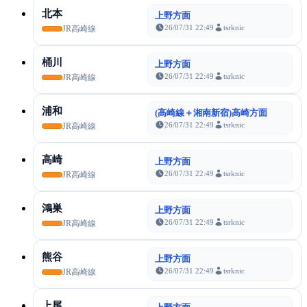
北本
上野方面
26/07/31 22:49
tsrknic
JR高崎線
桶川
上野方面
26/07/31 22:49
tsrknic
JR高崎線
浦和
(高崎線＋湘南新宿)高崎方面
26/07/31 22:49
tsrknic
JR高崎線
高崎
上野方面
26/07/31 22:49
tsrknic
JR高崎線
鴻巣
上野方面
26/07/31 22:49
tsrknic
JR高崎線
熊谷
上野方面
26/07/31 22:49
tsrknic
JR高崎線
上尾