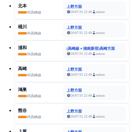
北本
上野方面
26/07/31 22:49
tsrknic
JR高崎線
桶川
上野方面
26/07/31 22:49
tsrknic
JR高崎線
浦和
(高崎線＋湘南新宿)高崎方面
26/07/31 22:49
tsrknic
JR高崎線
高崎
上野方面
26/07/31 22:49
tsrknic
JR高崎線
鴻巣
上野方面
26/07/31 22:49
tsrknic
JR高崎線
熊谷
上野方面
26/07/31 22:49
tsrknic
JR高崎線
上尾