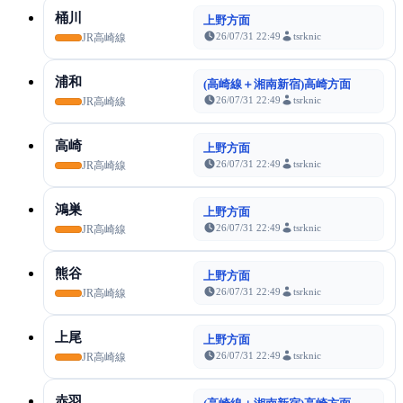
桶川
上野方面
26/07/31 22:49
tsrknic
JR高崎線
浦和
(高崎線＋湘南新宿)高崎方面
26/07/31 22:49
tsrknic
JR高崎線
高崎
上野方面
26/07/31 22:49
tsrknic
JR高崎線
鴻巣
上野方面
26/07/31 22:49
tsrknic
JR高崎線
熊谷
上野方面
26/07/31 22:49
tsrknic
JR高崎線
上尾
上野方面
26/07/31 22:49
tsrknic
JR高崎線
赤羽