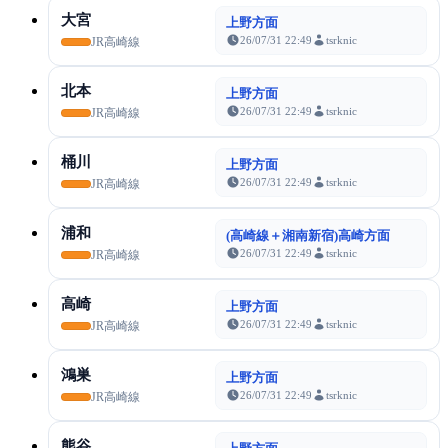
大宮
上野方面
26/07/31 22:49
tsrknic
JR高崎線
北本
上野方面
26/07/31 22:49
tsrknic
JR高崎線
桶川
上野方面
26/07/31 22:49
tsrknic
JR高崎線
浦和
(高崎線＋湘南新宿)高崎方面
26/07/31 22:49
tsrknic
JR高崎線
高崎
上野方面
26/07/31 22:49
tsrknic
JR高崎線
鴻巣
上野方面
26/07/31 22:49
tsrknic
JR高崎線
熊谷