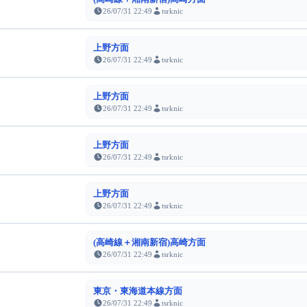
26/07/31 22:49
tsrknic
上野方面
26/07/31 22:49
tsrknic
上野方面
26/07/31 22:49
tsrknic
上野方面
26/07/31 22:49
tsrknic
上野方面
26/07/31 22:49
tsrknic
(高崎線＋湘南新宿)高崎方面
26/07/31 22:49
tsrknic
東京・東海道本線方面
26/07/31 22:49
tsrknic