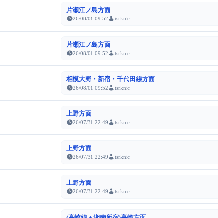
片瀬江ノ島方面
26/08/01 09:52
tsrknic
片瀬江ノ島方面
26/08/01 09:52
tsrknic
相模大野・新宿・千代田線方面
26/08/01 09:52
tsrknic
上野方面
26/07/31 22:49
tsrknic
上野方面
26/07/31 22:49
tsrknic
上野方面
26/07/31 22:49
tsrknic
(高崎線＋湘南新宿)高崎方面