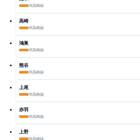
JR高崎線
高崎
JR高崎線
鴻巣
JR高崎線
熊谷
JR高崎線
上尾
JR高崎線
赤羽
JR高崎線
上野
JR高崎線