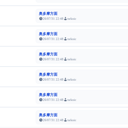
奥多摩方面
26/07/31 22:48
tsrknic
奥多摩方面
26/07/31 22:48
tsrknic
奥多摩方面
26/07/31 22:48
tsrknic
奥多摩方面
26/07/31 22:48
tsrknic
奥多摩方面
26/07/31 22:48
tsrknic
奥多摩方面
26/07/31 22:48
tsrknic