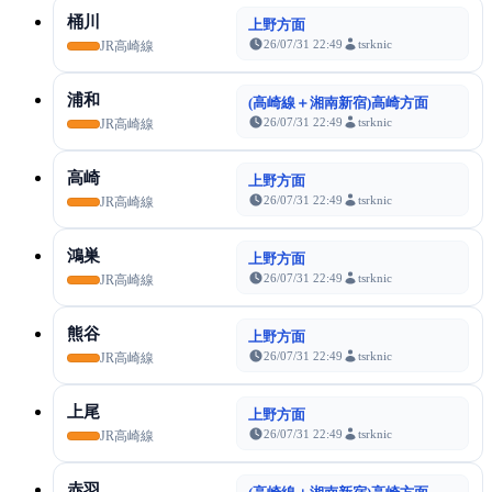
桶川
上野方面
26/07/31 22:49
tsrknic
JR高崎線
浦和
(高崎線＋湘南新宿)高崎方面
26/07/31 22:49
tsrknic
JR高崎線
高崎
上野方面
26/07/31 22:49
tsrknic
JR高崎線
鴻巣
上野方面
26/07/31 22:49
tsrknic
JR高崎線
熊谷
上野方面
26/07/31 22:49
tsrknic
JR高崎線
上尾
上野方面
26/07/31 22:49
tsrknic
JR高崎線
赤羽