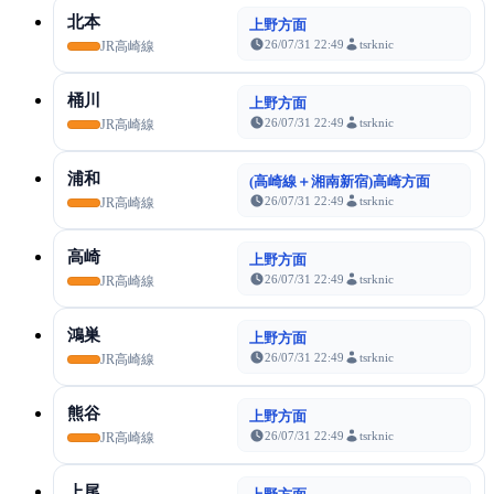
北本
上野方面
26/07/31 22:49
tsrknic
JR高崎線
桶川
上野方面
26/07/31 22:49
tsrknic
JR高崎線
浦和
(高崎線＋湘南新宿)高崎方面
26/07/31 22:49
tsrknic
JR高崎線
高崎
上野方面
26/07/31 22:49
tsrknic
JR高崎線
鴻巣
上野方面
26/07/31 22:49
tsrknic
JR高崎線
熊谷
上野方面
26/07/31 22:49
tsrknic
JR高崎線
上尾