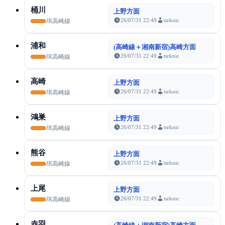
桶川
上野方面
26/07/31 22:49
tsrknic
JR高崎線
浦和
(高崎線＋湘南新宿)高崎方面
26/07/31 22:49
tsrknic
JR高崎線
高崎
上野方面
26/07/31 22:49
tsrknic
JR高崎線
鴻巣
上野方面
26/07/31 22:49
tsrknic
JR高崎線
熊谷
上野方面
26/07/31 22:49
tsrknic
JR高崎線
上尾
上野方面
26/07/31 22:49
tsrknic
JR高崎線
赤羽