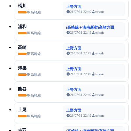
桶川
上野方面
26/07/31 22:49
tsrknic
JR高崎線
浦和
(高崎線＋湘南新宿)高崎方面
26/07/31 22:49
tsrknic
JR高崎線
高崎
上野方面
26/07/31 22:49
tsrknic
JR高崎線
鴻巣
上野方面
26/07/31 22:49
tsrknic
JR高崎線
熊谷
上野方面
26/07/31 22:49
tsrknic
JR高崎線
上尾
上野方面
26/07/31 22:49
tsrknic
JR高崎線
赤羽